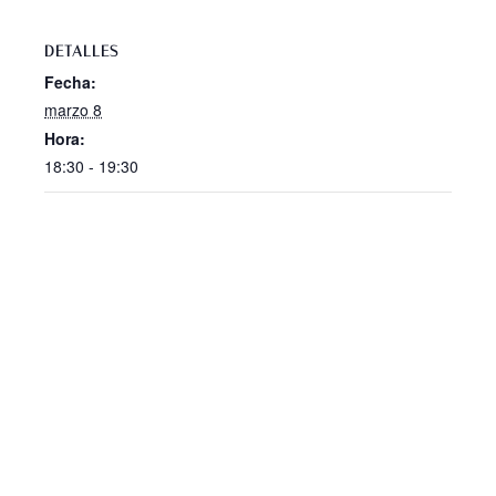
DETALLES
Fecha:
marzo 8
Hora:
18:30 - 19:30